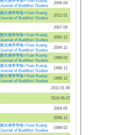
圓光佛學學報=Yuan Kuang
2006.04
Journal of Buddhist Studies
圓光佛學學報=Yuan Kuang
2012.01
Journal of Buddhist Studies
2007.09
圓光佛學學報=Yuan Kuang
2000.12
Journal of Buddhist Studies
圓光佛學學報=Yuan Kuang
2004.12
Journal of Buddhist Studies
圓光佛學學報=Yuan Kuang
1999.02
Journal of Buddhist Studies
圓光佛學學報=Yuan Kuang
1999.12
Journal of Buddhist Studies
圓光佛學學報=Yuan Kuang
1999.12
Journal of Buddhist Studies
2011.01.09
2024.05.07
2004.05
2006.12
圓光佛學學報=Yuan Kuang
1999.02
Journal of Buddhist Studies