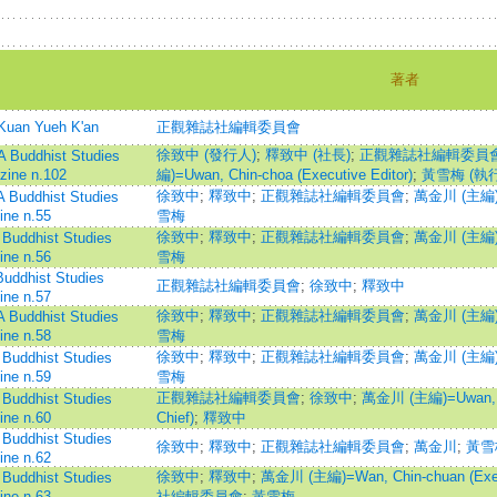
著者
uan Yueh K'an
正觀雜誌社編輯委員會
徐致中 (發行人)
;
釋致中 (社長)
;
正觀雜誌社編輯委員會 
Buddhist Studies
zine n.102
編)=Uwan, Chin-choa (Executive Editor)
;
黃雪梅 (執
徐致中
;
釋致中
;
正觀雜誌社編輯委員會
;
萬金川 (主編)=
uddhist Studies
ine n.55
雪梅
徐致中
;
釋致中
;
正觀雜誌社編輯委員會
;
萬金川 (主編)=
uddhist Studies
ine n.56
雪梅
ddhist Studies
正觀雜誌社編輯委員會
;
徐致中
;
釋致中
ine n.57
徐致中
;
釋致中
;
正觀雜誌社編輯委員會
;
萬金川 (主編)=
uddhist Studies
ine n.58
雪梅
徐致中
;
釋致中
;
正觀雜誌社編輯委員會
;
萬金川 (主編)=
uddhist Studies
ine n.59
雪梅
正觀雜誌社編輯委員會
;
徐致中
;
萬金川 (主編)=Uwan, Chi
uddhist Studies
ine n.60
Chief)
;
釋致中
uddhist Studies
徐致中
;
釋致中
;
正觀雜誌社編輯委員會
;
萬金川
;
黃雪
ine n.62
徐致中
;
釋致中
;
萬金川 (主編)=Wan, Chin-chuan (Execu
uddhist Studies
ine n.63
社編輯委員會
;
黃雪梅