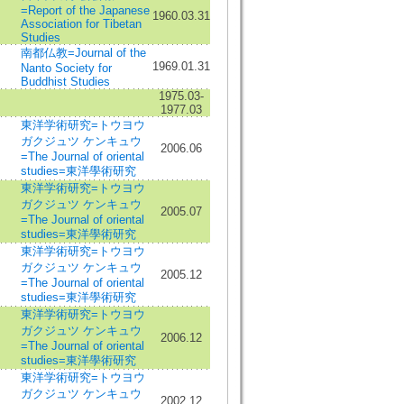
=Report of the Japanese
1960.03.31
Association for Tibetan
Studies
南都仏教=Journal of the
1969.01.31
Nanto Society for
Buddhist Studies
1975.03-
1977.03
東洋学術研究=トウヨウ
ガクジュツ ケンキュウ
2006.06
=The Journal of oriental
studies=東洋學術研究
東洋学術研究=トウヨウ
ガクジュツ ケンキュウ
2005.07
=The Journal of oriental
studies=東洋學術研究
東洋学術研究=トウヨウ
ガクジュツ ケンキュウ
2005.12
=The Journal of oriental
studies=東洋學術研究
東洋学術研究=トウヨウ
ガクジュツ ケンキュウ
2006.12
=The Journal of oriental
studies=東洋學術研究
東洋学術研究=トウヨウ
ガクジュツ ケンキュウ
2002.12