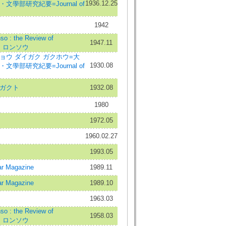
1936.12.25
文學部研究紀要=Journal of
1942
: the Review of
1947.11
ウ ロンソウ
ョウ ダイガク ガクホウ=大
1930.08
文學部研究紀要=Journal of
 ガクト
1932.08
1980
1972.05
1960.02.27
1993.05
r Magazine
1989.11
r Magazine
1989.10
1963.03
: the Review of
1958.03
ウ ロンソウ