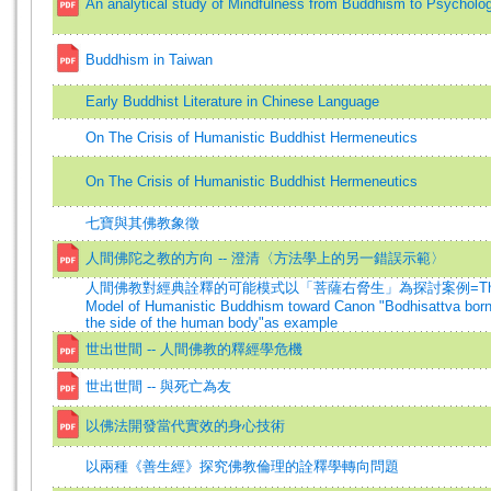
An analytical study of Mindfulness from Buddhism to Psycholo
Buddhism in Taiwan
Early Buddhist Literature in Chinese Language
On The Crisis of Humanistic Buddhist Hermeneutics
On The Crisis of Humanistic Buddhist Hermeneutics
七寶與其佛教象徵
人間佛陀之教的方向 -- 澄清〈方法學上的另一錯誤示範〉
人間佛教對經典詮釋的可能模式以「菩薩右脅生」為探討案例=The Possi
Model of Humanistic Buddhism toward Canon "Bodhisattva born 
the side of the human body"as example
世出世間 -- 人間佛教的釋經學危機
世出世間 -- 與死亡為友
以佛法開發當代實效的身心技術
以兩種《善生經》探究佛教倫理的詮釋學轉向問題