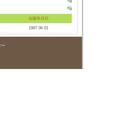
出版年月日
1997.06.01
ター