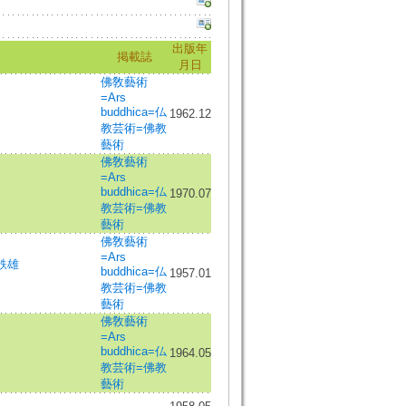
出版年
掲載誌
月日
佛敎藝術
=Ars
buddhica=仏
1962.12
教芸術=佛教
藝術
佛敎藝術
=Ars
buddhica=仏
1970.07
教芸術=佛教
藝術
佛敎藝術
=Ars
鉄雄
buddhica=仏
1957.01
教芸術=佛教
藝術
佛敎藝術
=Ars
buddhica=仏
1964.05
教芸術=佛教
藝術