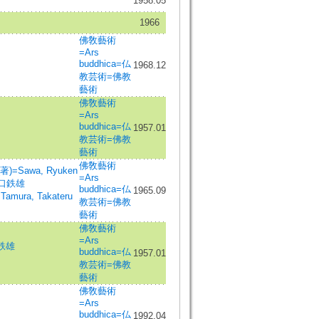
1958.05
1966
佛敎藝術
=Ars
buddhica=仏
1968.12
教芸術=佛教
藝術
佛敎藝術
=Ars
buddhica=仏
1957.01
教芸術=佛教
藝術
佛敎藝術
)=Sawa, Ryuken
=Ars
口鉄雄
buddhica=仏
1965.09
mura, Takateru
教芸術=佛教
藝術
佛敎藝術
=Ars
鉄雄
buddhica=仏
1957.01
教芸術=佛教
藝術
佛敎藝術
=Ars
buddhica=仏
1992.04