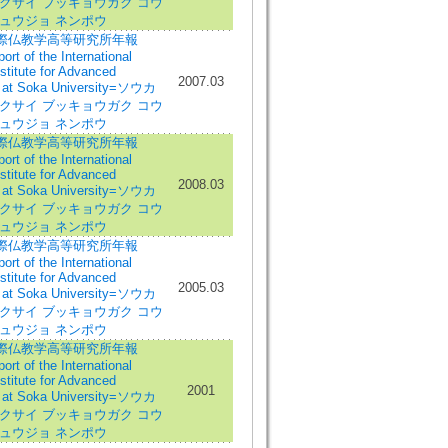
クサイ ブッキョウガク コウ
キュウジョ ネンポウ
際仏教学高等研究所年報
rt of the International
stitute for Advanced
2007.03
 at Soka University=ソウカ
クサイ ブッキョウガク コウ
キュウジョ ネンポウ
際仏教学高等研究所年報
rt of the International
stitute for Advanced
2008.03
 at Soka University=ソウカ
クサイ ブッキョウガク コウ
キュウジョ ネンポウ
際仏教学高等研究所年報
rt of the International
stitute for Advanced
2005.03
 at Soka University=ソウカ
クサイ ブッキョウガク コウ
キュウジョ ネンポウ
際仏教学高等研究所年報
rt of the International
stitute for Advanced
2001
 at Soka University=ソウカ
クサイ ブッキョウガク コウ
キュウジョ ネンポウ