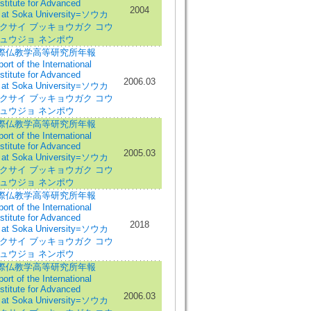
stitute for Advanced
2004
 at Soka University=ソウカ
クサイ ブッキョウガク コウ
キュウジョ ネンポウ
際仏教学高等研究所年報
rt of the International
stitute for Advanced
2006.03
 at Soka University=ソウカ
クサイ ブッキョウガク コウ
キュウジョ ネンポウ
際仏教学高等研究所年報
rt of the International
stitute for Advanced
2005.03
 at Soka University=ソウカ
クサイ ブッキョウガク コウ
キュウジョ ネンポウ
際仏教学高等研究所年報
rt of the International
stitute for Advanced
2018
 at Soka University=ソウカ
クサイ ブッキョウガク コウ
キュウジョ ネンポウ
際仏教学高等研究所年報
rt of the International
stitute for Advanced
2006.03
 at Soka University=ソウカ