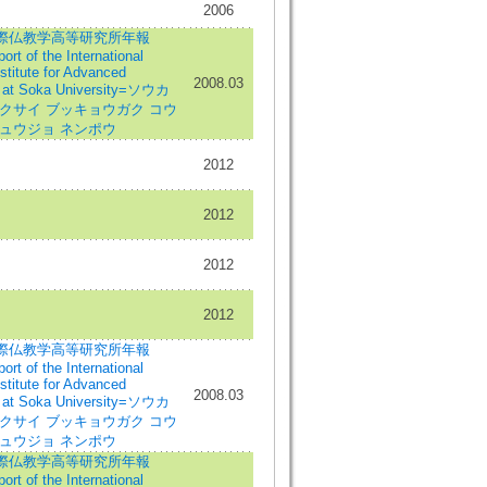
2006
際仏教学高等研究所年報
rt of the International
stitute for Advanced
2008.03
 at Soka University=ソウカ
クサイ ブッキョウガク コウ
キュウジョ ネンポウ
2012
2012
2012
2012
際仏教学高等研究所年報
rt of the International
stitute for Advanced
2008.03
 at Soka University=ソウカ
クサイ ブッキョウガク コウ
キュウジョ ネンポウ
際仏教学高等研究所年報
rt of the International