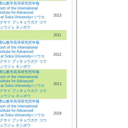
際仏教学高等研究所年報
rt of the International
stitute for Advanced
2013
 at Soka University=ソウカ
クサイ ブッキョウガク コウ
キュウジョ ネンポウ
2011
際仏教学高等研究所年報
rt of the International
stitute for Advanced
2012
 at Soka University=ソウカ
クサイ ブッキョウガク コウ
キュウジョ ネンポウ
際仏教学高等研究所年報
rt of the International
stitute for Advanced
2013
 at Soka University=ソウカ
クサイ ブッキョウガク コウ
キュウジョ ネンポウ
際仏教学高等研究所年報
rt of the International
stitute for Advanced
2018
 at Soka University=ソウカ
クサイ ブッキョウガク コウ
キュウジョ ネンポウ