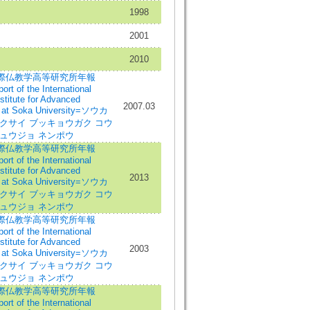
1998
2001
2010
際仏教学高等研究所年報
rt of the International
stitute for Advanced
2007.03
 at Soka University=ソウカ
クサイ ブッキョウガク コウ
キュウジョ ネンポウ
際仏教学高等研究所年報
rt of the International
stitute for Advanced
2013
 at Soka University=ソウカ
クサイ ブッキョウガク コウ
キュウジョ ネンポウ
際仏教学高等研究所年報
rt of the International
stitute for Advanced
2003
 at Soka University=ソウカ
クサイ ブッキョウガク コウ
キュウジョ ネンポウ
際仏教学高等研究所年報
rt of the International