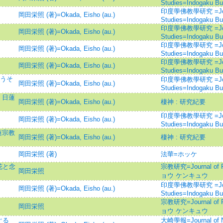
Studies=Indogaku B
印度學佛教學研究 =Journal
岡田栄照 (著)=Okada, Eisho (au.)
Studies=Indogaku B
印度學佛教學研究 =Journal
岡田栄照 (著)=Okada, Eisho (au.)
Studies=Indogaku B
印度學佛教學研究 =Journal
岡田栄照 (著)=Okada, Eisho (au.)
Studies=Indogaku B
印度學佛教學研究 =Journal
岡田栄照 (著)=Okada, Eisho (au.)
Studies=Indogaku B
そうそ
印度學佛教學研究 =Journal
岡田栄照 (著)=Okada, Eisho (au.)
Studies=Indogaku B
 日蓮
岡田栄照 (著)=Okada, Eisho (au.)
棲神 : 研究紀要
印度學佛教學研究 =Journal
岡田栄照 (著)=Okada, Eisho (au.)
Studies=Indogaku B
蓮宗教
岡田栄照 (著)=Okada, Eisho (au.)
棲神 : 研究紀要
岡田栄照 (著)
法華=ホッケ
花と念
宗教研究=Journal of 
岡田栄照
ョウ ケンキュウ
印度學佛教學研究 =Journal
岡田栄照 (著)=Okada, Eisho (au.)
Studies=Indogaku B
宗教研究=Journal of 
岡田栄照
ョウ ケンキュウ
ぐる
大崎學報=Journal of Ni