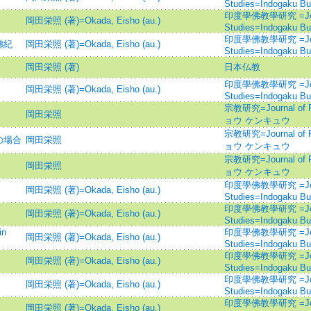
Studies=Indogaku B
印度學佛教學研究 =Journal
岡田栄照 (著)=Okada, Eisho (au.)
Studies=Indogaku B
印度學佛教學研究 =Journal
佛紀
岡田栄照 (著)=Okada, Eisho (au.)
Studies=Indogaku B
岡田栄照 (著)
日本仏教
印度學佛教學研究 =Journal
岡田栄照 (著)=Okada, Eisho (au.)
Studies=Indogaku B
宗教研究=Journal of 
岡田栄照
ョウ ケンキュウ
宗教研究=Journal of 
の場合
岡田栄照
ョウ ケンキュウ
宗教研究=Journal of 
岡田栄照
ョウ ケンキュウ
印度學佛教學研究 =Journal
岡田栄照 (著)=Okada, Eisho (au.)
Studies=Indogaku B
印度學佛教學研究 =Journal
岡田栄照 (著)=Okada, Eisho (au.)
Studies=Indogaku B
in
印度學佛教學研究 =Journal
岡田栄照 (著)=Okada, Eisho (au.)
Studies=Indogaku B
印度學佛教學研究 =Journal
岡田栄照 (著)=Okada, Eisho (au.)
Studies=Indogaku B
印度學佛教學研究 =Journal
岡田栄照 (著)=Okada, Eisho (au.)
Studies=Indogaku B
印度學佛教學研究 =Journal
岡田栄照 (著)=Okada, Eisho (au.)