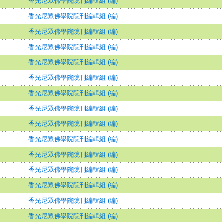
香光尼眾佛學院院刊編輯組 (編)
香光尼眾佛學院院刊編輯組 (編)
香光尼眾佛學院院刊編輯組 (編)
香光尼眾佛學院院刊編輯組 (編)
香光尼眾佛學院院刊編輯組 (編)
香光尼眾佛學院院刊編輯組 (編)
香光尼眾佛學院院刊編輯組 (編)
香光尼眾佛學院院刊編輯組 (編)
香光尼眾佛學院院刊編輯組 (編)
香光尼眾佛學院院刊編輯組 (編)
香光尼眾佛學院院刊編輯組 (編)
香光尼眾佛學院院刊編輯組 (編)
香光尼眾佛學院院刊編輯組 (編)
香光尼眾佛學院院刊編輯組 (編)
香光尼眾佛學院院刊編輯組 (編)