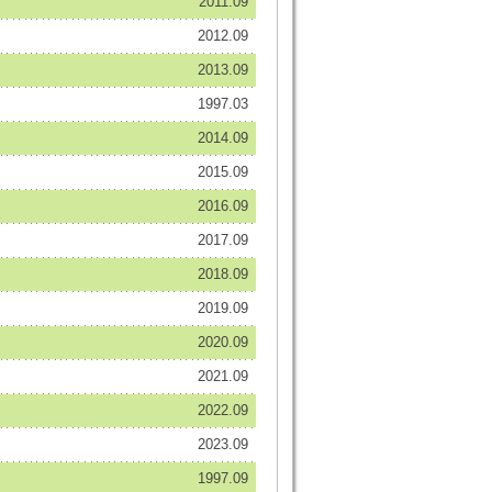
2011.09
2012.09
2013.09
1997.03
2014.09
2015.09
2016.09
2017.09
2018.09
2019.09
2020.09
2021.09
2022.09
2023.09
1997.09