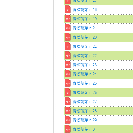
青松萌芽 n.17
青松萌芽 n.18
青松萌芽 n.19
青松萌芽 n.2
青松萌芽 n.20
青松萌芽 n.21
青松萌芽 n.22
青松萌芽 n.23
青松萌芽 n.24
青松萌芽 n.25
青松萌芽 n.26
青松萌芽 n.27
青松萌芽 n.28
青松萌芽 n.29
青松萌芽 n.3