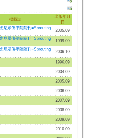
出版年月
掲載誌
日
尼眾佛學院院刊=Sprouting
2005.09
尼眾佛學院院刊=Sprouting
1999.09
尼眾佛學院院刊=Sprouting
2006.10
1996.09
2004.09
2005.09
2006.09
2007.09
2008.09
2009.09
2010.09