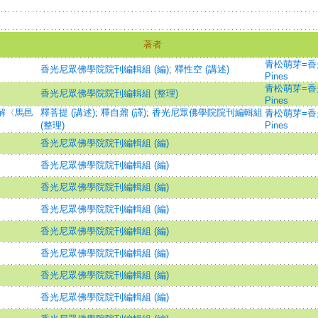
著者
青松萌芽=香光
香光尼眾佛學院院刊編輯組 (編)
;
釋性空 (講述)
Pines
青松萌芽=香光
香光尼眾佛學院院刊編輯組 (整理)
Pines
講解〈馬邑
釋菩提 (講述)
;
釋自鼐 (譯)
;
香光尼眾佛學院院刊編輯組
青松萌芽=香光
(整理)
Pines
香光尼眾佛學院院刊編輯組 (編)
香光尼眾佛學院院刊編輯組 (編)
香光尼眾佛學院院刊編輯組 (編)
香光尼眾佛學院院刊編輯組 (編)
香光尼眾佛學院院刊編輯組 (編)
香光尼眾佛學院院刊編輯組 (編)
香光尼眾佛學院院刊編輯組 (編)
香光尼眾佛學院院刊編輯組 (編)