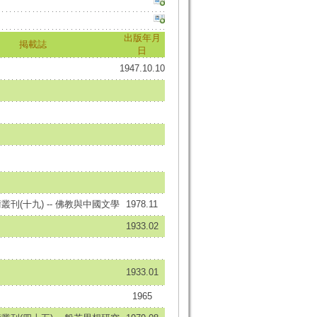
出版年月
掲載誌
日
1947.10.10
刊(十九) -- 佛教與中國文學
1978.11
1933.02
1933.01
1965