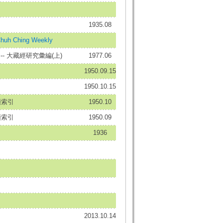
1935.08
 Ching Weekly
-- 大藏經研究彙編(上)
1977.06
1950.09.15
1950.10.15
類索引
1950.10
類索引
1950.09
1936
2013.10.14