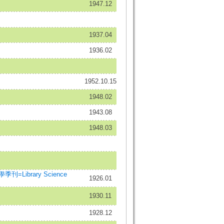
1947.12
1937.04
1936.02
1952.10.15
1948.02
1943.08
1948.03
Library Science
1926.01
1930.11
1928.12