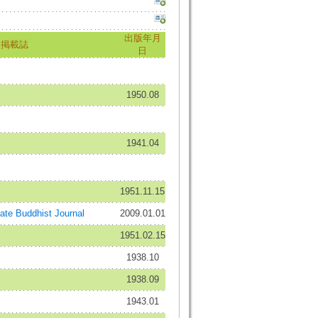
出版年月
掲載誌
日
1950.08
1941.04
1951.11.15
e Buddhist Journal
2009.01.01
1951.02.15
1938.10
1938.09
1943.01