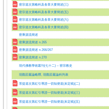
密宗道次第略科及各章大要簡述(三)
密宗道次第略科及各章大要簡述(五)
密宗道次第略科及各章大要簡述(六)
密宗道次第略科及各章大要簡述(四)
密乘源流簡述
密乘源流簡述 n.265
密乘源流簡述 n.266/267
密乘源流簡述 n.270
現代佛教學術叢刊(七十二) -- 密宗教史
現觀莊嚴論略釋, 現觀莊嚴論科判表
菩提道次第紅引導證一切知便道(未定稿)(二)
菩提道次第紅引導證一切知便道(未定稿)(三)
菩提道次第紅引導證一切知便道(未定稿)(五)