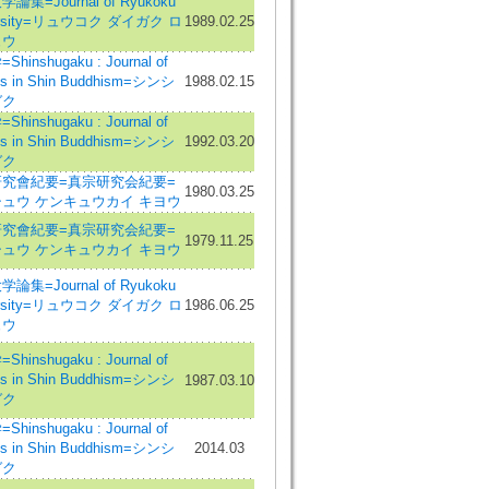
論集=Journal of Ryukoku
ersity=リュウコク ダイガク ロ
1989.02.25
ュウ
hinshugaku : Journal of
es in Shin Buddhism=シンシ
1988.02.15
ガク
hinshugaku : Journal of
es in Shin Buddhism=シンシ
1992.03.20
ガク
究會紀要=真宗研究会紀要=
1980.03.25
ュウ ケンキュウカイ キヨウ
究會紀要=真宗研究会紀要=
1979.11.25
ュウ ケンキュウカイ キヨウ
論集=Journal of Ryukoku
ersity=リュウコク ダイガク ロ
1986.06.25
ュウ
hinshugaku : Journal of
es in Shin Buddhism=シンシ
1987.03.10
ガク
hinshugaku : Journal of
es in Shin Buddhism=シンシ
2014.03
ガク