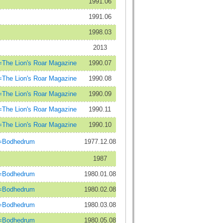
1991.06
1991.06
1998.03
2013
e Lion's Roar Magazine
1990.07
e Lion's Roar Magazine
1990.08
e Lion's Roar Magazine
1990.09
e Lion's Roar Magazine
1990.11
e Lion's Roar Magazine
1990.10
odhedrum
1977.12.08
1987
odhedrum
1980.01.08
odhedrum
1980.02.08
odhedrum
1980.03.08
odhedrum
1980.05.08