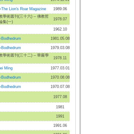
e Lion's Roar Magazine
1989.06
學術叢刊(三十六) -- 佛教哲
1978.07
集(一)
1962.10
odhedrum
1981.05.08
odhedrum
1979.03.08
學術叢刊(三十二) -- 華嚴學
1978.11
i Ming
1977.03.01
odhedrum
1970.08.08
odhedrum
1970.07.08
1977.08
1981
1991
1991.06