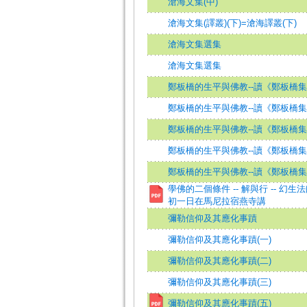
滄海文集(中)
滄海文集(譯叢)(下)=滄海譯叢(下)
滄海文集選集
滄海文集選集
鄭板橋的生平與佛教--讀《鄭板橋集
鄭板橋的生平與佛教--讀《鄭板橋集
鄭板橋的生平與佛教--讀《鄭板橋集
鄭板橋的生平與佛教--讀《鄭板橋集
鄭板橋的生平與佛教--讀《鄭板橋集
學佛的二個條件 -- 解與行 -- 
初一日在馬尼拉宿燕寺講
彌勒信仰及其應化事蹟
彌勒信仰及其應化事蹟(一)
彌勒信仰及其應化事蹟(二)
彌勒信仰及其應化事蹟(三)
彌勒信仰及其應化事蹟(五)