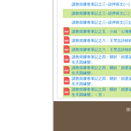
讀敦煌膠卷筆記之三--談押座文(一)
讀敦煌膠卷筆記之三--談押座文(二)
讀敦煌膠卷筆記之三--談押座文(三)(
讀敦煌膠卷筆記之五：介紹「心海
讀敦煌膠卷筆記之六：王梵志詩校錄
讀敦煌膠卷筆記之六：王梵志詩校錄
讀敦煌膠卷筆記之四：關於「頻婆
生天因緣變」
讀敦煌膠卷筆記之四：關於「頻婆
生天因緣變」
讀敦煌膠卷筆記之四：關於「頻婆
生天因緣變」
讀敦煌膠卷筆記之四：關於「頻婆
生天因緣變」﹝完﹞
国