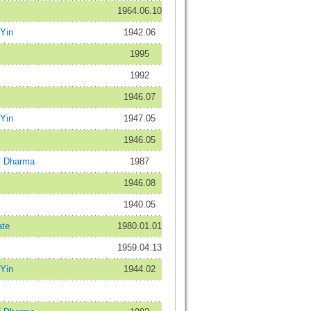
1964.06.10
Yin
1942.06
1995
1992
1946.07
Yin
1947.05
1946.05
 Dharma
1987
1946.08
1940.05
te
1980.01.01
1959.04.13
Yin
1944.02