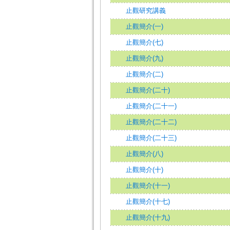
止觀研究講義
止觀簡介(一)
止觀簡介(七)
止觀簡介(九)
止觀簡介(二)
止觀簡介(二十)
止觀簡介(二十一)
止觀簡介(二十二)
止觀簡介(二十三)
止觀簡介(八)
止觀簡介(十)
止觀簡介(十一)
止觀簡介(十七)
止觀簡介(十九)