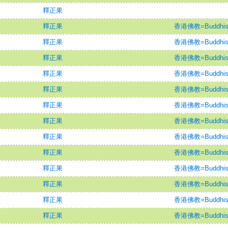
釋正果
釋正果
香港佛教=Buddhism
釋正果
香港佛教=Buddhism
釋正果
香港佛教=Buddhism
釋正果
香港佛教=Buddhism
釋正果
香港佛教=Buddhism
釋正果
香港佛教=Buddhism
釋正果
香港佛教=Buddhism
釋正果
香港佛教=Buddhism
釋正果
香港佛教=Buddhism
釋正果
香港佛教=Buddhism
釋正果
香港佛教=Buddhism
釋正果
香港佛教=Buddhism
釋正果
香港佛教=Buddhism