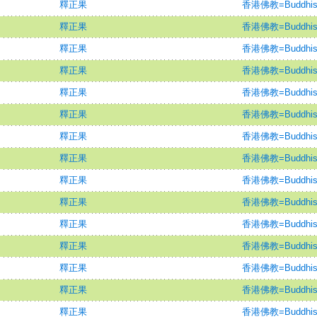
釋正果
香港佛教=Buddhism
釋正果
香港佛教=Buddhism
釋正果
香港佛教=Buddhism
釋正果
香港佛教=Buddhism
釋正果
香港佛教=Buddhism
釋正果
香港佛教=Buddhism
釋正果
香港佛教=Buddhism
釋正果
香港佛教=Buddhism
釋正果
香港佛教=Buddhism
釋正果
香港佛教=Buddhism
釋正果
香港佛教=Buddhism
釋正果
香港佛教=Buddhism
釋正果
香港佛教=Buddhism
釋正果
香港佛教=Buddhism
釋正果
香港佛教=Buddhism