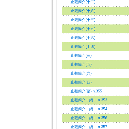
止觀簡介(十二)
止觀簡介(十八)
止觀簡介(十三)
止觀簡介(十五)
止觀簡介(十六)
止觀簡介(十四)
止觀簡介(三)
止觀簡介(五)
止觀簡介(六)
止觀簡介(四)
止觀簡介(續) n.355
止觀簡介﹝續﹞ n.353
止觀簡介﹝續﹞ n.354
止觀簡介﹝續﹞ n.356
止觀簡介﹝續﹞ n.357