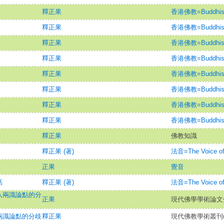
釋正果
香港佛教=Buddhism
釋正果
香港佛教=Buddhism
釋正果
香港佛教=Buddhism
釋正果
香港佛教=Buddhism
釋正果
香港佛教=Buddhism
釋正果
香港佛教=Buddhism
釋正果
香港佛教=Buddhism
釋正果
香港佛教=Buddhism
釋正果
佛教知識
釋正果 (著)
法音=The Voice of
正果
覺音
話
釋正果 (著)
法音=The Voice of
八兩識論點的分
正果
現代佛學學術論文
兩識論點的分歧
釋正果
現代佛教學術叢刊(