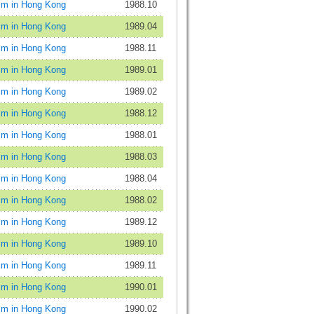
 in Hong Kong
1988.10
 in Hong Kong
1989.04
 in Hong Kong
1988.11
 in Hong Kong
1989.01
 in Hong Kong
1989.02
 in Hong Kong
1988.12
 in Hong Kong
1988.01
 in Hong Kong
1988.03
 in Hong Kong
1988.04
 in Hong Kong
1988.02
 in Hong Kong
1989.12
 in Hong Kong
1989.10
 in Hong Kong
1989.11
 in Hong Kong
1990.01
 in Hong Kong
1990.02