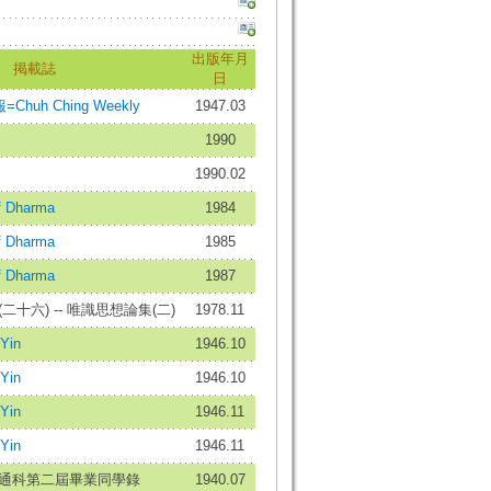
出版年月
掲載誌
日
uh Ching Weekly
1947.03
1990
1990.02
 Dharma
1984
 Dharma
1985
 Dharma
1987
十六) -- 唯識思想論集(二)
1978.11
Yin
1946.10
Yin
1946.10
Yin
1946.11
Yin
1946.11
通科第二屆畢業同學錄
1940.07