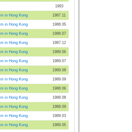
1993
 in Hong Kong
1987.11
 in Hong Kong
1988.05
 in Hong Kong
1988.07
 in Hong Kong
1987.12
 in Hong Kong
1989.06
 in Hong Kong
1989.07
 in Hong Kong
1989.08
 in Hong Kong
1989.09
 in Hong Kong
1988.06
 in Hong Kong
1988.08
 in Hong Kong
1988.09
 in Hong Kong
1989.03
 in Hong Kong
1989.05