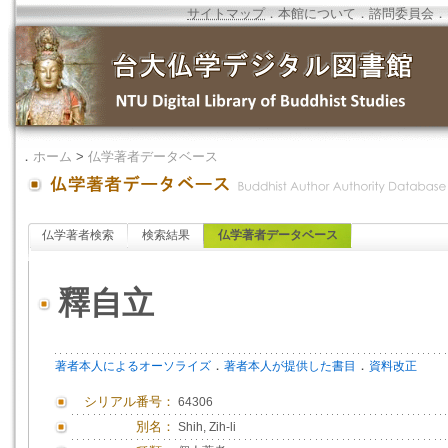
サイトマップ
．
本館について
．
諮問委員会
．
．
ホーム
>
仏学著者データベース
仏学著者検索
検索結果
仏学著者データベース
釋自立
．
．
著者本人によるオーソライズ
著者本人が提供した書目
資料改正
シリアル番号：
64306
別名：
Shih, Zih-li