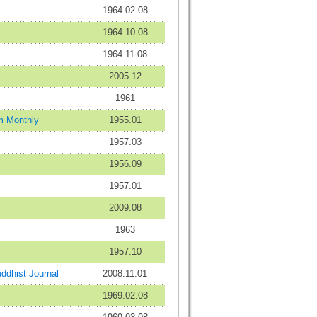
1964.02.08
1964.10.08
1964.11.08
2005.12
1961
 Monthly
1955.01
1957.03
1956.09
1957.01
2009.08
1963
1957.10
dhist Journal
2008.11.01
1969.02.08