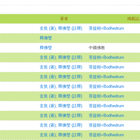
著者
掲載誌
玄奘 (著)
;
釋佛瑩 (註釋)
菩提樹=Bodhedrum
釋佛瑩
釋佛瑩
中國佛教
玄奘 (著)
;
釋佛瑩 (註釋)
菩提樹=Bodhedrum
玄奘 (著)
;
釋佛瑩 (註釋)
菩提樹=Bodhedrum
玄奘 (著)
;
釋佛瑩 (註釋)
菩提樹=Bodhedrum
玄奘 (著)
;
釋佛瑩 (註釋)
菩提樹=Bodhedrum
玄奘 (著)
;
釋佛瑩 (註釋)
菩提樹=Bodhedrum
玄奘 (著)
;
釋佛瑩 (註釋)
菩提樹=Bodhedrum
玄奘 (著)
;
釋佛瑩 (註釋)
菩提樹=Bodhedrum
玄奘 (著)
;
釋佛瑩 (註釋)
菩提樹=Bodhedrum
玄奘 (著)
;
釋佛瑩 (註釋)
菩提樹=Bodhedrum