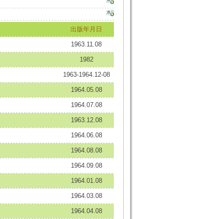
出版年月日
1963.11.08
1982
1963-1964.12-08
1964.05.08
1964.07.08
1963.12.08
1964.06.08
1964.08.08
1964.09.08
1964.01.08
1964.03.08
1964.04.08