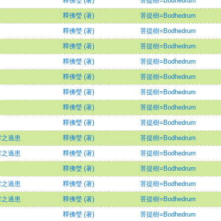
釋佛瑩 (著)
菩提樹=Bodhedrum
釋佛瑩 (著)
菩提樹=Bodhedrum
釋佛瑩 (著)
菩提樹=Bodhedrum
釋佛瑩 (著)
菩提樹=Bodhedrum
釋佛瑩 (著)
菩提樹=Bodhedrum
釋佛瑩 (著)
菩提樹=Bodhedrum
釋佛瑩 (著)
菩提樹=Bodhedrum
釋佛瑩 (著)
菩提樹=Bodhedrum
釋佛瑩 (著)
菩提樹=Bodhedrum
葷之過患
釋佛瑩 (著)
菩提樹=Bodhedrum
葷之過患
釋佛瑩 (著)
菩提樹=Bodhedrum
釋佛瑩 (著)
菩提樹=Bodhedrum
葷之過患
釋佛瑩 (著)
菩提樹=Bodhedrum
葷之過患
釋佛瑩 (著)
菩提樹=Bodhedrum
釋佛瑩 (著)
菩提樹=Bodhedrum