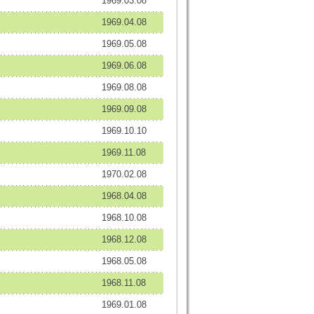
1969.03.08
1969.04.08
1969.05.08
1969.06.08
1969.08.08
1969.09.08
1969.10.10
1969.11.08
1970.02.08
1968.04.08
1968.10.08
1968.12.08
1968.05.08
1968.11.08
1969.01.08