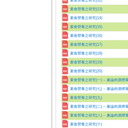
素食營養之研究(12)
素食營養之研究(13)
素食營養之研究(14)
素食營養之研究(15)
素食營養之研究(16)
素食營養之研究(17)
素食營養之研究(18)
素食營養之研究(19)
素食營養之研究(20)
素食營養之研究(一) -- 兼論肉酒煙
素食營養之研究(七) -- 兼論肉酒煙
素食營養之研究(九)
素食營養之研究(二) -- 兼論肉酒煙
素食營養之研究(八) -- 兼論肉酒煙
素食營養之研究(十)