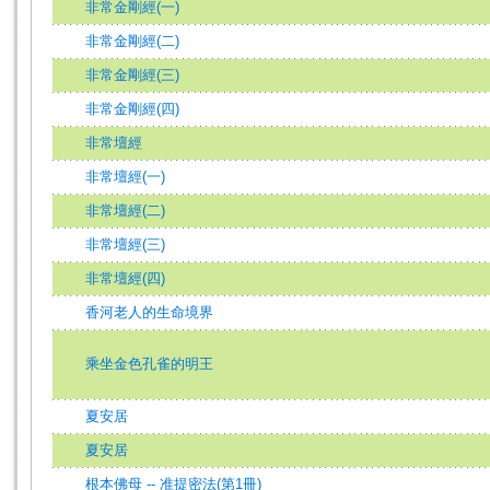
非常金剛經(一)
非常金剛經(二)
非常金剛經(三)
非常金剛經(四)
非常壇經
非常壇經(一)
非常壇經(二)
非常壇經(三)
非常壇經(四)
香河老人的生命境界
乘坐金色孔雀的明王
夏安居
夏安居
根本佛母 -- 准提密法(第1冊)