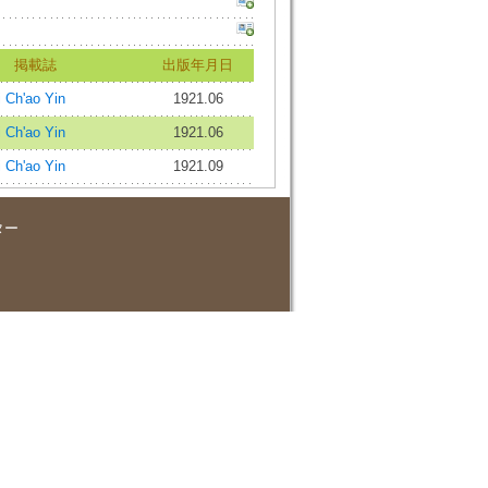
掲載誌
出版年月日
Ch'ao Yin
1921.06
Ch'ao Yin
1921.06
Ch'ao Yin
1921.09
ター