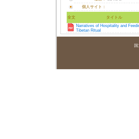
個人サイト：
全文
タイトル
Narratives of Hospitality and Feedi
Tibetan Ritual
国