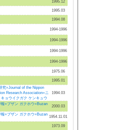
1995.12
1995.03
1994.08
1994-1996
1994-1996
1994-1996
1994-1996
1975.06
1995.01
urnal of the Nippon
tion Research Association=ニ
1994.03
 キョウイクガク ケンキュウ
報=ブザン ガクホウ=Buzan
2000.03
報=ブザン ガクホウ=Buzan
1954.11.01
1973.09