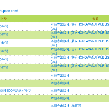
-shuppan.com/
イトル
著者
本願寺出版社 (著)=HONGWANJI PUBLIS
の時間
(au.)
本願寺出版社 (著)=HONGWANJI PUBLIS
の時間
(au.)
本願寺出版社 (著)=HONGWANJI PUBLIS
の時間
(au.)
本願寺出版社 (著)=HONGWANJI PUBLIS
の時間
(au.)
本願寺出版社 (著)=HONGWANJI PUBLIS
の時間
(au.)
本願寺出版社 (著)=HONGWANJI PUBLIS
の時間
(au.)
本願寺出版社
本願寺出版社
御誕生800年記念グラフ
本願寺出版社
本願寺出版社
本願寺出版社
;
梯實圓