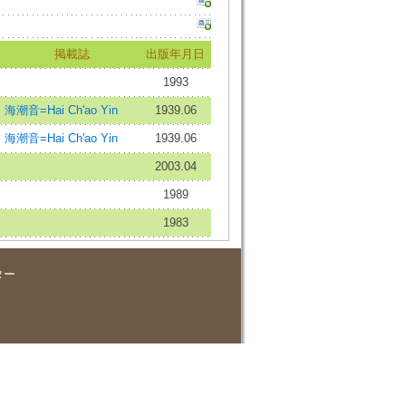
掲載誌
出版年月日
1993
海潮音=Hai Ch'ao Yin
1939.06
海潮音=Hai Ch'ao Yin
1939.06
2003.04
1989
1983
ター