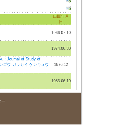
出版年月
日
1966.07.10
1974.06.30
ournal of Study of
 レンゴウ ガッカイ ケンキュウ
1976.12
1983.06.10
ター