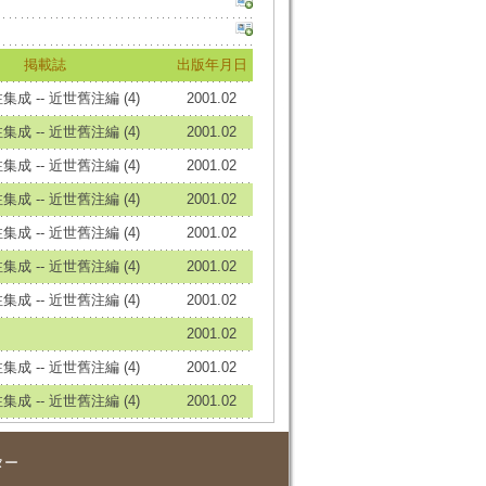
掲載誌
出版年月日
成 -- 近世舊注編 (4)
2001.02
成 -- 近世舊注編 (4)
2001.02
成 -- 近世舊注編 (4)
2001.02
成 -- 近世舊注編 (4)
2001.02
成 -- 近世舊注編 (4)
2001.02
成 -- 近世舊注編 (4)
2001.02
成 -- 近世舊注編 (4)
2001.02
2001.02
成 -- 近世舊注編 (4)
2001.02
成 -- 近世舊注編 (4)
2001.02
ター