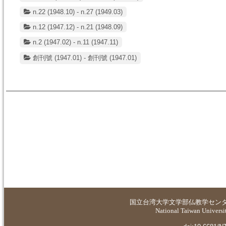
n.22 (1948.10) - n.27 (1949.03)
n.12 (1947.12) - n.21 (1948.09)
n.2 (1947.02) - n.11 (1947.11)
創刊號 (1947.01) - 創刊號 (1947.01)
国立台湾大学
文学部仏教学セン
National Taiwan Universit