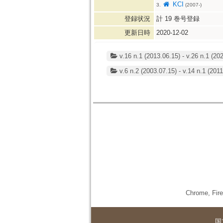
KCI
3.
(2007-)
登録状況
計
19
巻号登録
更新日時
2020-12-02
v.16 n.1 (2013.06.15) - v.26 n.1 (20
v.6 n.2 (2003.07.15) - v.14 n.1 (2011
Chrome,
国