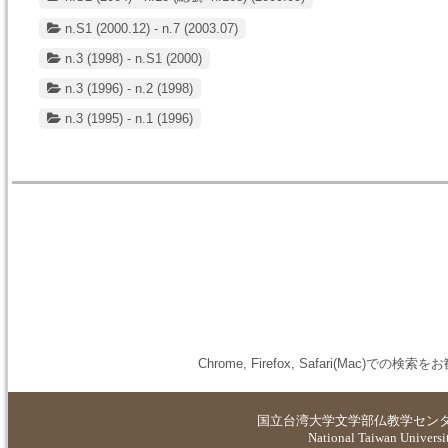
n.S1 (2000.12) - n.7 (2003.07)
n.3 (1998) - n.S1 (2000)
n.3 (1996) - n.2 (1998)
n.3 (1995) - n.1 (1996)
Chrome, Firefox, Safari(M
国立台湾大学
文学部仏教学セン
National Taiwan Universit