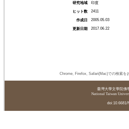
研究地域
印度
2411
ヒット数
2005.05.03
作成日
2017.06.22
更新日期
Chrome, Firefox, Safari(
臺灣大學
文學院佛
National Taiwan Universi
doi:10.6681