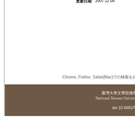
2007.12.04
更新日期
Chrome, Firefox, Safari(
臺灣大學
文學院佛
National Taiwan Universi
doi:10.6681