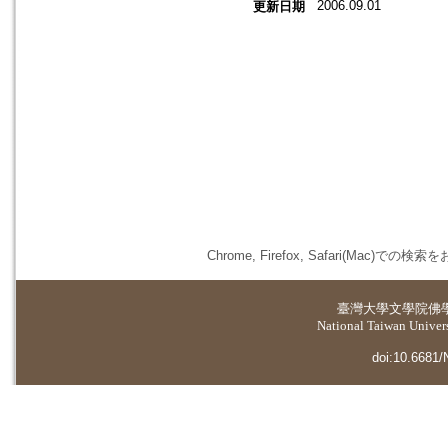
2006.09.01
更新日期
Chrome, Firefox, Safari(
臺灣大學
文學院佛
National Taiwan Universi
doi:10.6681