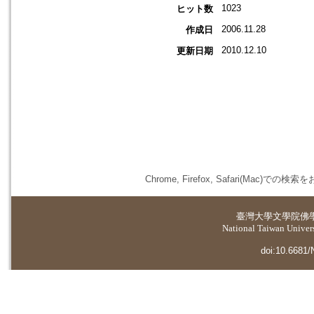
1023
ヒット数
2006.11.28
作成日
2010.12.10
更新日期
Chrome, Firefox, Safari(
臺灣大學
文學院佛
National Taiwan Universi
doi:10.6681