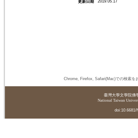
2019.05.17
更新日期
Chrome, Firefox, Safari(
臺灣大學
文學院佛
National Taiwan Universi
doi:10.6681