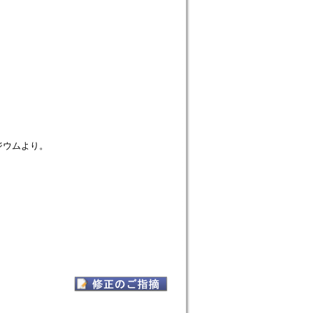
ジウムより。