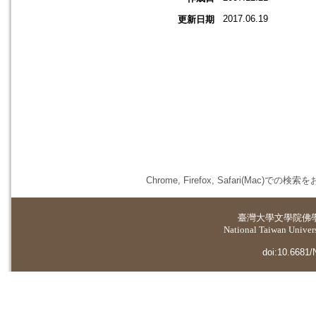
2017.06.19
更新日期
Chrome, Firefox, Safari(
臺灣大學
文學院佛
National Taiwan Universi
doi:10.6681