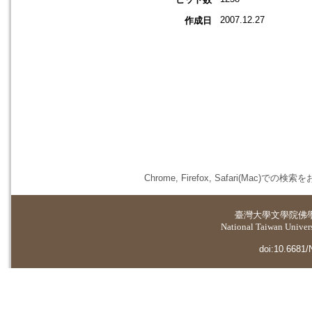
2007.12.27
作成日
Chrome, Firefox, Safari(
臺灣大學
文學院佛
National Taiwan Universi
doi:10.6681