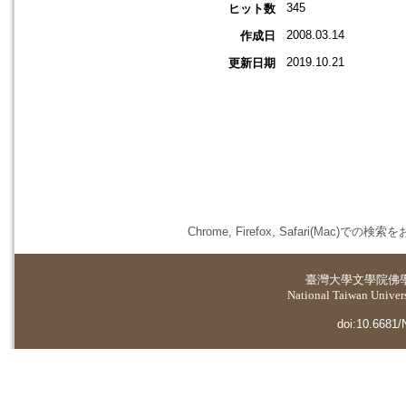
345
ヒット数
2008.03.14
作成日
2019.10.21
更新日期
Chrome, Firefox, Safari(
臺灣大學
文學院佛
National Taiwan Universi
doi:10.6681