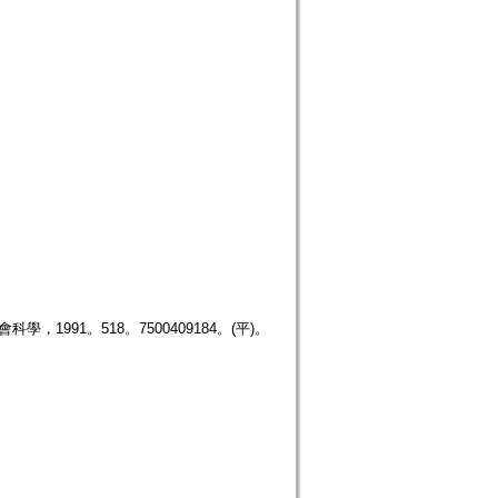
國社會科學，1991。518。7500409184。(平)。