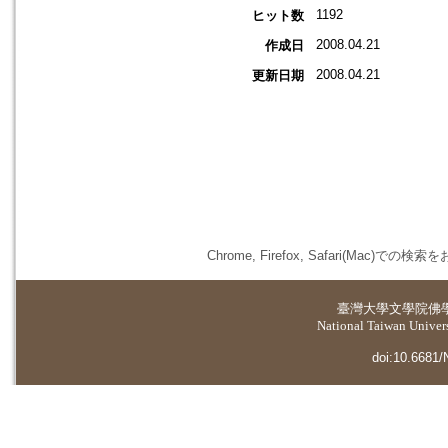
1192
ヒット数
2008.04.21
作成日
2008.04.21
更新日期
Chrome, Firefox, Safari(
臺灣大學
文學院佛
National Taiwan Universi
doi:10.6681