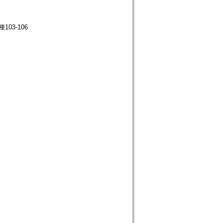
3-106