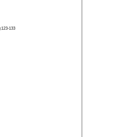
3-133