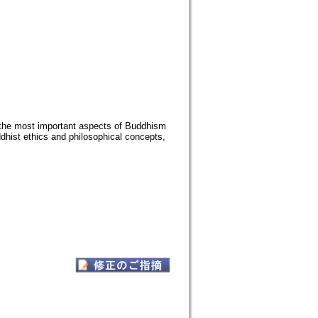
 the most important aspects of Buddhism
hist ethics and philosophical concepts,