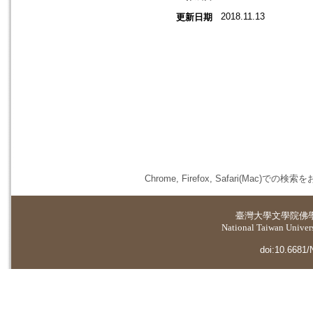
2018.11.13
更新日期
Chrome, Firefox, Safari(
臺灣大學
文學院佛
National Taiwan Universi
doi:10.6681