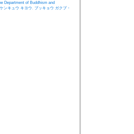
epartment of Buddhism and
ク ケンキュウ キヨウ. ブッキョウ ガクブ・