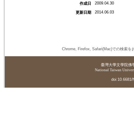
2009.04.30
作成日
2014.06.03
更新日期
Chrome, Firefox, Safari(
臺灣大學
文學院佛
National Taiwan Universi
doi:10.6681