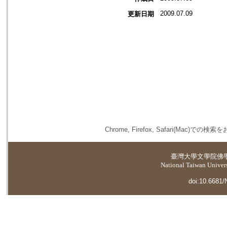
2009.07.09
更新日期
Chrome, Firefox, Safari(
臺灣大學
文學院佛
National Taiwan Universi
doi:10.6681