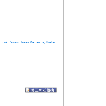
ew: Takao Maruyama, Hokke