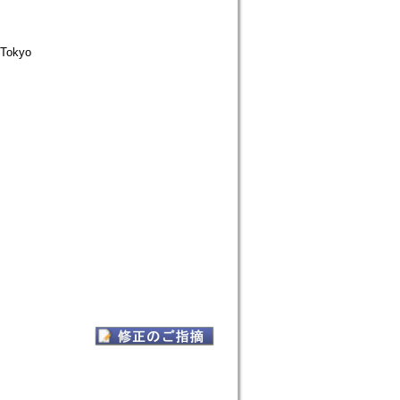
Tokyo