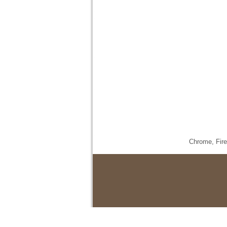
Chrome,