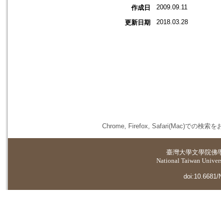
2009.09.11
作成日
2018.03.28
更新日期
Chrome, Firefox, Safari(
臺灣大學
文學院佛
National Taiwan Universi
doi:10.6681